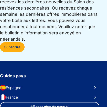
recevez les dernières nouvelles du Salon des
résidences secondaires. Ou recevez chaque
semaine les dernières offres immobilières dans
votre boîte aux lettres. Vous pouvez vous
désabonner à tout moment. Veuillez noter que
le bulletin d'information sera envoyé en
néerlandais.
S'inscrire
Guides pays
Espagne
France
Afficher plus de pays