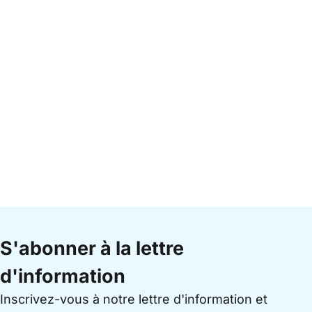
S'abonner à la lettre
d'information
Inscrivez-vous à notre lettre d'information et