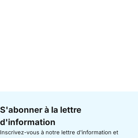
S'abonner à la lettre
d'information
Inscrivez-vous à notre lettre d'information et