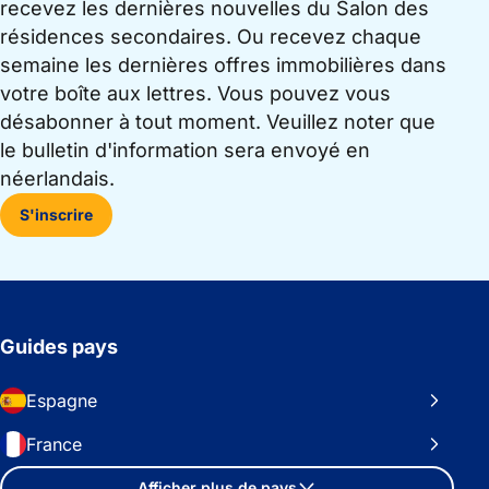
recevez les dernières nouvelles du Salon des
résidences secondaires. Ou recevez chaque
semaine les dernières offres immobilières dans
votre boîte aux lettres. Vous pouvez vous
désabonner à tout moment. Veuillez noter que
le bulletin d'information sera envoyé en
néerlandais.
S'inscrire
Guides pays
Espagne
France
Afficher plus de pays