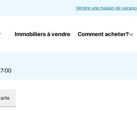
Vendre une maison de vacanc
Immobiliers à vendre
Comment acheter?
17:00
arte