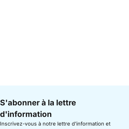
S'abonner à la lettre
d'information
Inscrivez-vous à notre lettre d'information et