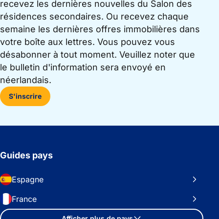
recevez les dernières nouvelles du Salon des
résidences secondaires. Ou recevez chaque
semaine les dernières offres immobilières dans
votre boîte aux lettres. Vous pouvez vous
désabonner à tout moment. Veuillez noter que
le bulletin d'information sera envoyé en
néerlandais.
S'inscrire
Guides pays
Espagne
France
Afficher plus de pays