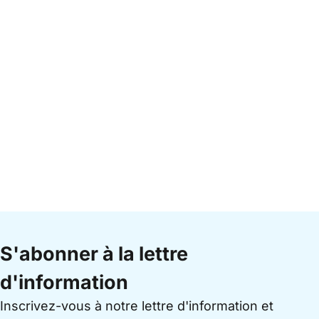
S'abonner à la lettre
d'information
Inscrivez-vous à notre lettre d'information et