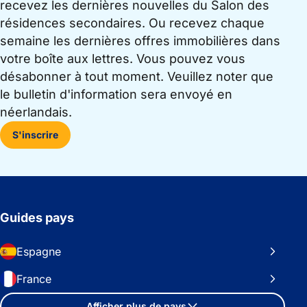
recevez les dernières nouvelles du Salon des
résidences secondaires. Ou recevez chaque
semaine les dernières offres immobilières dans
votre boîte aux lettres. Vous pouvez vous
désabonner à tout moment. Veuillez noter que
le bulletin d'information sera envoyé en
néerlandais.
S'inscrire
Guides pays
Espagne
France
Afficher plus de pays