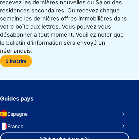
recevez les dernières nouvelles du Salon des
résidences secondaires. Ou recevez chaque
semaine les dernières offres immobilières dans
votre boîte aux lettres. Vous pouvez vous
désabonner à tout moment. Veuillez noter que
le bulletin d'information sera envoyé en
néerlandais.
S'inscrire
Guides pays
Espagne
France
Afficher plus de pays