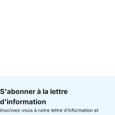
S'abonner à la lettre
d'information
Inscrivez-vous à notre lettre d'information et