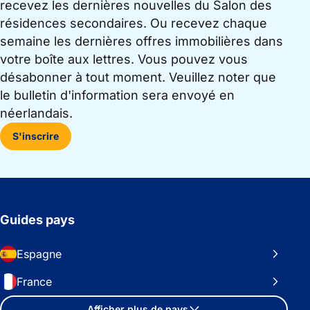
recevez les dernières nouvelles du Salon des
résidences secondaires. Ou recevez chaque
semaine les dernières offres immobilières dans
votre boîte aux lettres. Vous pouvez vous
désabonner à tout moment. Veuillez noter que
le bulletin d'information sera envoyé en
néerlandais.
S'inscrire
Guides pays
Espagne
France
Afficher plus de pays