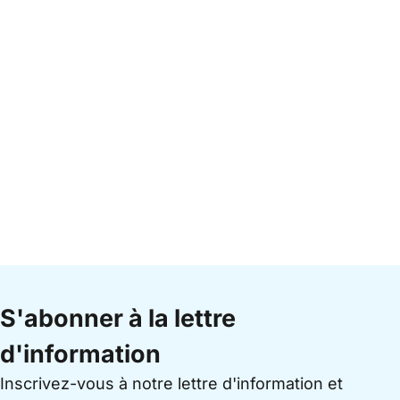
S'abonner à la lettre
d'information
Inscrivez-vous à notre lettre d'information et