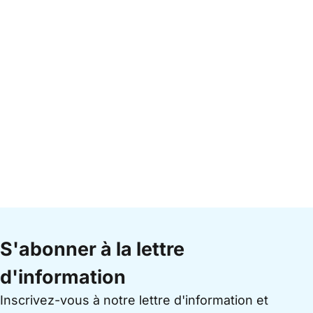
S'abonner à la lettre
d'information
Inscrivez-vous à notre lettre d'information et