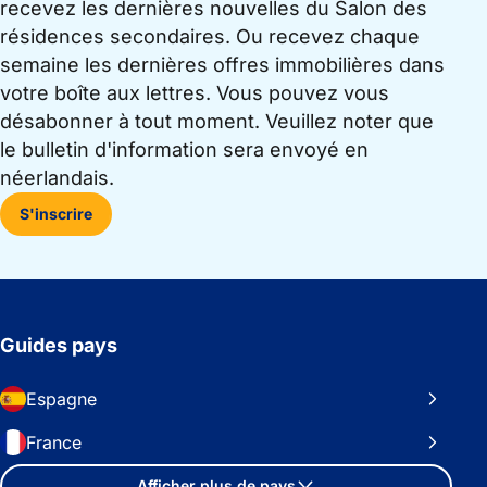
recevez les dernières nouvelles du Salon des
résidences secondaires. Ou recevez chaque
semaine les dernières offres immobilières dans
votre boîte aux lettres. Vous pouvez vous
désabonner à tout moment. Veuillez noter que
le bulletin d'information sera envoyé en
néerlandais.
S'inscrire
Guides pays
Espagne
France
Afficher plus de pays