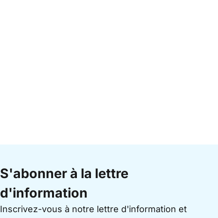
S'abonner à la lettre
d'information
Inscrivez-vous à notre lettre d'information et