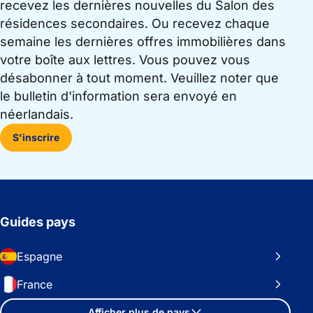
recevez les dernières nouvelles du Salon des
résidences secondaires. Ou recevez chaque
semaine les dernières offres immobilières dans
votre boîte aux lettres. Vous pouvez vous
désabonner à tout moment. Veuillez noter que
le bulletin d'information sera envoyé en
néerlandais.
S'inscrire
Guides pays
Espagne
France
Afficher plus de pays