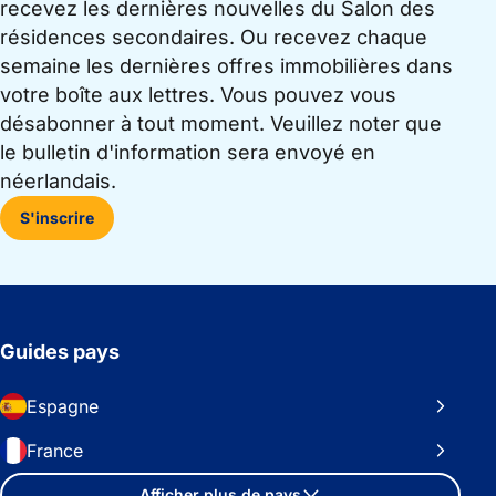
recevez les dernières nouvelles du Salon des
résidences secondaires. Ou recevez chaque
semaine les dernières offres immobilières dans
votre boîte aux lettres. Vous pouvez vous
désabonner à tout moment. Veuillez noter que
le bulletin d'information sera envoyé en
néerlandais.
S'inscrire
Guides pays
Espagne
France
Afficher plus de pays