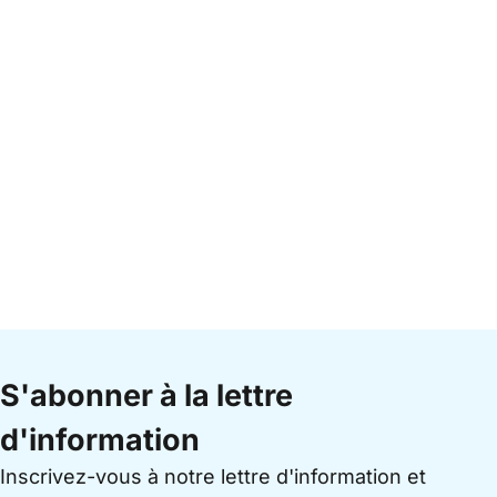
S'abonner à la lettre
d'information
Inscrivez-vous à notre lettre d'information et