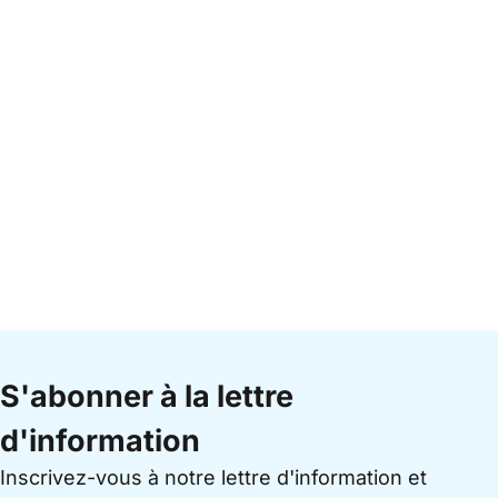
S'abonner à la lettre
d'information
Inscrivez-vous à notre lettre d'information et