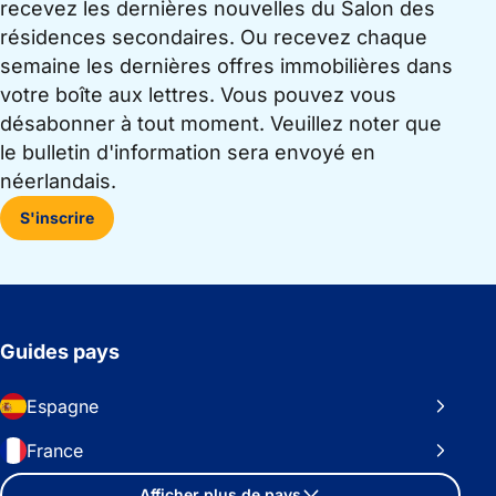
recevez les dernières nouvelles du Salon des
résidences secondaires. Ou recevez chaque
semaine les dernières offres immobilières dans
votre boîte aux lettres. Vous pouvez vous
désabonner à tout moment. Veuillez noter que
le bulletin d'information sera envoyé en
néerlandais.
S'inscrire
Guides pays
Espagne
France
Afficher plus de pays