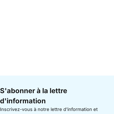
S'abonner à la lettre
d'information
Inscrivez-vous à notre lettre d'information et