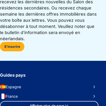
recevez les dernières nouvelles du Salon des
résidences secondaires. Ou recevez chaque
semaine les dernières offres immobilières dans
votre boîte aux lettres. Vous pouvez vous
désabonner à tout moment. Veuillez noter que
le bulletin d'information sera envoyé en
néerlandais.
S'inscrire
Guides pays
Espagne
France
Afficher plus de pays