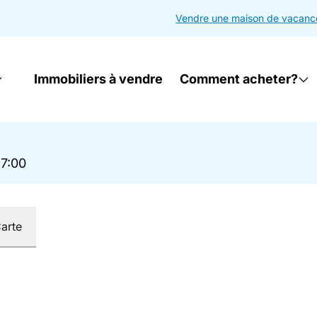
Vendre une maison de vacanc
Immobiliers à vendre
Comment acheter?
17:00
arte