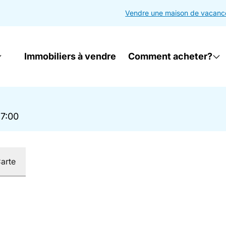
Vendre une maison de vacanc
Immobiliers à vendre
Comment acheter?
17:00
arte