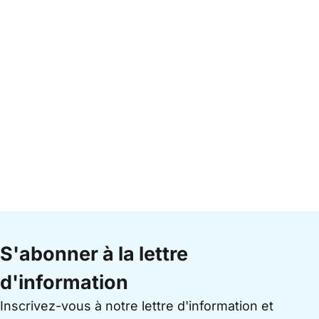
S'abonner à la lettre
d'information
Inscrivez-vous à notre lettre d'information et