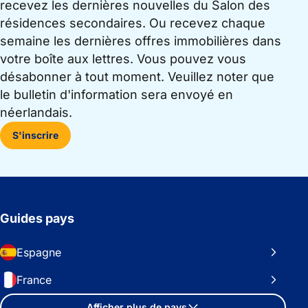
recevez les dernières nouvelles du Salon des
résidences secondaires. Ou recevez chaque
semaine les dernières offres immobilières dans
votre boîte aux lettres. Vous pouvez vous
désabonner à tout moment. Veuillez noter que
le bulletin d'information sera envoyé en
néerlandais.
S'inscrire
Guides pays
Espagne
France
Afficher plus de pays