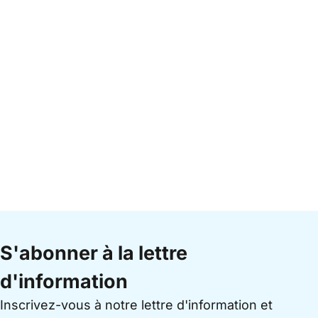
S'abonner à la lettre
d'information
Inscrivez-vous à notre lettre d'information et