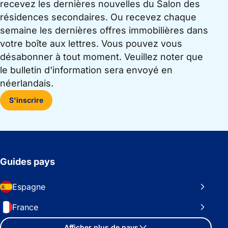
recevez les dernières nouvelles du Salon des
résidences secondaires. Ou recevez chaque
semaine les dernières offres immobilières dans
votre boîte aux lettres. Vous pouvez vous
désabonner à tout moment. Veuillez noter que
le bulletin d'information sera envoyé en
néerlandais.
S'inscrire
Guides pays
Espagne
France
Afficher plus de pays