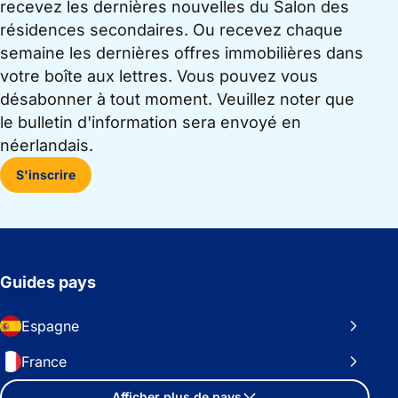
recevez les dernières nouvelles du Salon des
résidences secondaires. Ou recevez chaque
semaine les dernières offres immobilières dans
votre boîte aux lettres. Vous pouvez vous
désabonner à tout moment. Veuillez noter que
le bulletin d'information sera envoyé en
néerlandais.
S'inscrire
Guides pays
Espagne
France
Afficher plus de pays