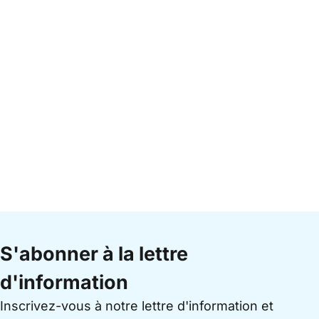
S'abonner à la lettre
d'information
Inscrivez-vous à notre lettre d'information et