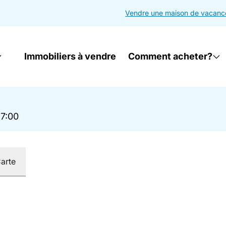
Vendre une maison de vacanc
Immobiliers à vendre
Comment acheter?
17:00
arte