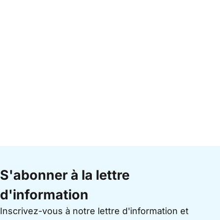
S'abonner à la lettre
d'information
Inscrivez-vous à notre lettre d'information et