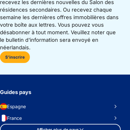
recevez les dernières nouvelles du Salon des
résidences secondaires. Ou recevez chaque
semaine les dernières offres immobilières dans
votre boîte aux lettres. Vous pouvez vous
désabonner à tout moment. Veuillez noter que
le bulletin d'information sera envoyé en
néerlandais.
S'inscrire
Guides pays
Espagne
France
Afficher plus de pays