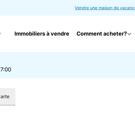
Vendre une maison de vacanc
Immobiliers à vendre
Comment acheter?
17:00
arte