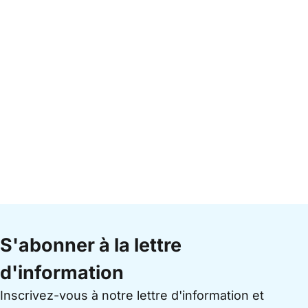
S'abonner à la lettre
d'information
Inscrivez-vous à notre lettre d'information et