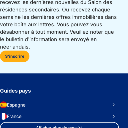
recevez les dernières nouvelles du Salon des
résidences secondaires. Ou recevez chaque
semaine les dernières offres immobilières dans
votre boîte aux lettres. Vous pouvez vous
désabonner à tout moment. Veuillez noter que
le bulletin d'information sera envoyé en
néerlandais.
S'inscrire
Guides pays
Espagne
France
Afficher plus de pays