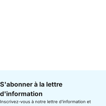
S'abonner à la lettre
d'information
Inscrivez-vous à notre lettre d'information et