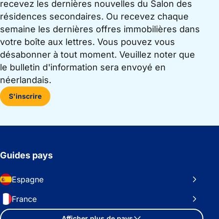
recevez les dernières nouvelles du Salon des
résidences secondaires. Ou recevez chaque
semaine les dernières offres immobilières dans
votre boîte aux lettres. Vous pouvez vous
désabonner à tout moment. Veuillez noter que
le bulletin d'information sera envoyé en
néerlandais.
S'inscrire
Guides pays
Espagne
France
Afficher plus de pays