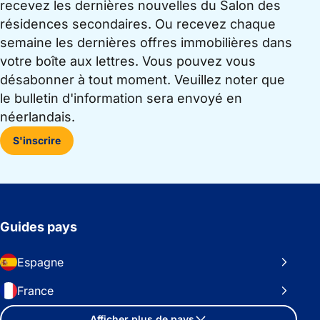
recevez les dernières nouvelles du Salon des
résidences secondaires. Ou recevez chaque
semaine les dernières offres immobilières dans
votre boîte aux lettres. Vous pouvez vous
désabonner à tout moment. Veuillez noter que
le bulletin d'information sera envoyé en
néerlandais.
S'inscrire
Guides pays
Espagne
France
Afficher plus de pays