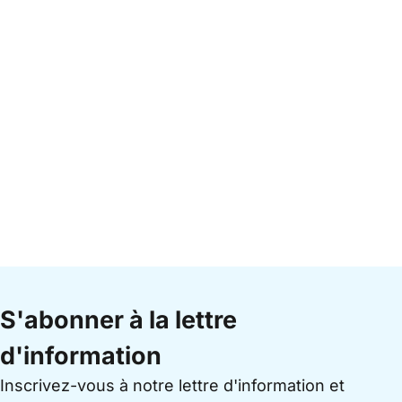
S'abonner à la lettre
d'information
Inscrivez-vous à notre lettre d'information et