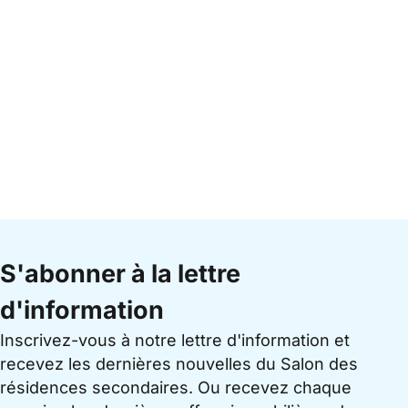
S'abonner à la lettre
d'information
Inscrivez-vous à notre lettre d'information et
recevez les dernières nouvelles du Salon des
résidences secondaires. Ou recevez chaque