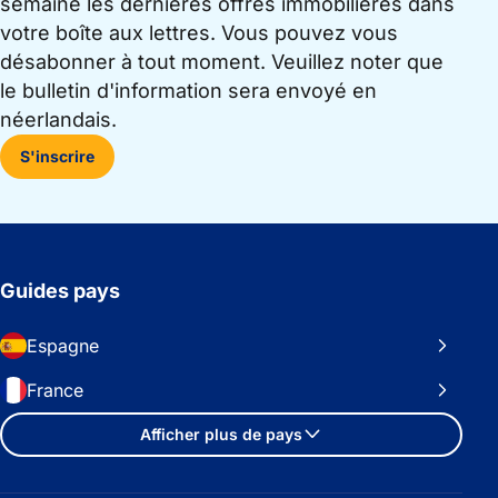
semaine les dernières offres immobilières dans
votre boîte aux lettres. Vous pouvez vous
désabonner à tout moment. Veuillez noter que
le bulletin d'information sera envoyé en
néerlandais.
S'inscrire
Guides pays
Espagne
France
Afficher plus de pays