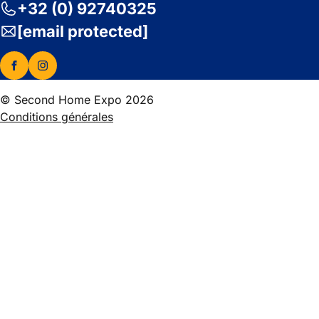
+32 (0) 92740325
[email protected]
© Second Home Expo 2026
Conditions générales