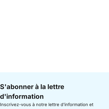
S'abonner à la lettre
d'information
Inscrivez-vous à notre lettre d'information et