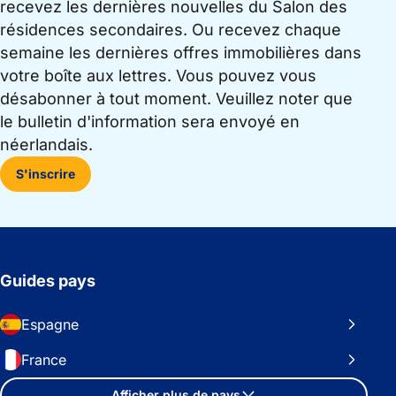
recevez les dernières nouvelles du Salon des
résidences secondaires. Ou recevez chaque
semaine les dernières offres immobilières dans
votre boîte aux lettres. Vous pouvez vous
désabonner à tout moment. Veuillez noter que
le bulletin d'information sera envoyé en
néerlandais.
S'inscrire
Guides pays
Espagne
France
Afficher plus de pays