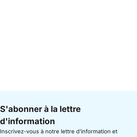
S'abonner à la lettre
d'information
Inscrivez-vous à notre lettre d'information et