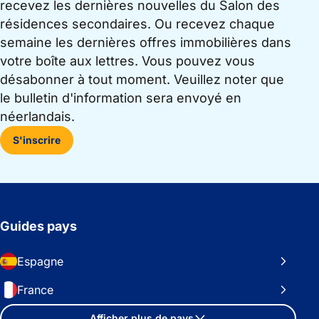
recevez les dernières nouvelles du Salon des
résidences secondaires. Ou recevez chaque
semaine les dernières offres immobilières dans
votre boîte aux lettres. Vous pouvez vous
désabonner à tout moment. Veuillez noter que
le bulletin d'information sera envoyé en
néerlandais.
S'inscrire
Guides pays
Espagne
France
Afficher plus de pays