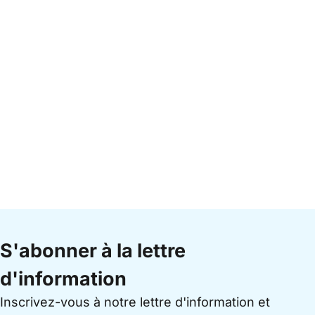
S'abonner à la lettre
d'information
Inscrivez-vous à notre lettre d'information et