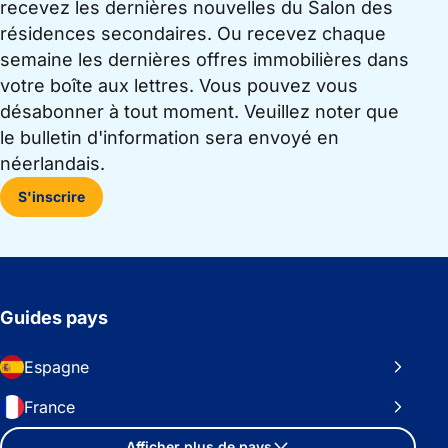
recevez les dernières nouvelles du Salon des
résidences secondaires. Ou recevez chaque
semaine les dernières offres immobilières dans
votre boîte aux lettres. Vous pouvez vous
désabonner à tout moment. Veuillez noter que
le bulletin d'information sera envoyé en
néerlandais.
S'inscrire
Guides pays
Espagne
France
Afficher plus de pays