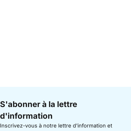
S'abonner à la lettre
d'information
Inscrivez-vous à notre lettre d'information et