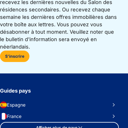
recevez les dernières nouvelles du Salon des
résidences secondaires. Ou recevez chaque
semaine les dernières offres immobilières dans
votre boîte aux lettres. Vous pouvez vous
désabonner à tout moment. Veuillez noter que
le bulletin d'information sera envoyé en
néerlandais.
S'inscrire
Guides pays
Espagne
France
Afficher plus de pays