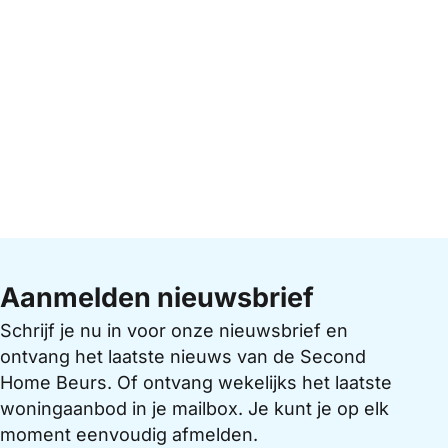
Aanmelden nieuwsbrief
Schrijf je nu in voor onze nieuwsbrief en
ontvang het laatste nieuws van de Second
Home Beurs. Of ontvang wekelijks het laatste
woningaanbod in je mailbox. Je kunt je op elk
moment eenvoudig afmelden.