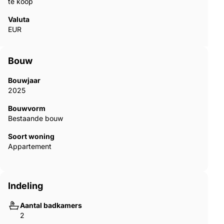
te koop
Valuta
EUR
Bouw
Bouwjaar
2025
Bouwvorm
Bestaande bouw
Soort woning
Appartement
Indeling
Aantal badkamers
2