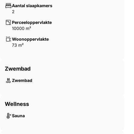
Aantal slaapkamers
2
Perceeloppervlakte
10000 m²
Woonoppervlakte
73 m²
Zwembad
Zwembad
Wellness
Sauna