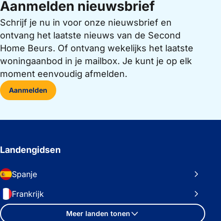
Aanmelden nieuwsbrief
Schrijf je nu in voor onze nieuwsbrief en
ontvang het laatste nieuws van de Second
Home Beurs. Of ontvang wekelijks het laatste
woningaanbod in je mailbox. Je kunt je op elk
moment eenvoudig afmelden.
Aanmelden
Landengidsen
Spanje
Frankrijk
Meer landen tonen