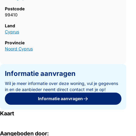
Postcode
99410
Land
Cyprus
Provincie
Noord Cyprus
Informatie aanvragen
Wil je meer informatie over deze woning, vul je gegevens
in en de aanbieder neemt direct contact met je op!
Informatie aanvragen
Kaart
Aangeboden door: