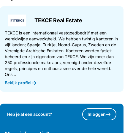
TEKCE Real Estate
TEKCE is een internationaal vastgoedbedrijf met een
wereldwijde aanwezigheid. We hebben twintig kantoren in
vijf landen; Spanje, Turkije, Noord-Cyprus, Zweden en de
Verenigde Arabische Emiraten. Kantoren worden fysiek
beheerd en zijn eigendom van TEKCE. We zijn meer dan
250 professionele makelaars, verenigd onder dezelfde
regels, principes en enthousiasme over de hele wereld.
Ons...
Bekijk profiel
Heb je al een account?
Inloggen