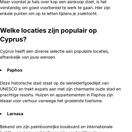
Maar voordat je hals over kop een aankoop doet, is het
verstandig om goed voorbereid te werk te gaan. Hier zijn
enkele punten om op te letten tijdens je zoektocht.
Welke locaties zijn populair op
Cyprus?
Cyprus heeft een diverse selectie aan populaire locaties,
afhankelijk van jouw wensen.
Paphos
Deze historische stad staat op de werelderfgoedlijst van
UNESCO en trekt expats aan met zijn charmante oude stad en
prachtige resorts. Huizen en appartementen in Paphos zijn
ideaal voor verhuur vanwege het groeiende toerisme.
Larnaca
Bekend om zijn palmboomrijke boulevard en internationale