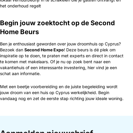
het onderhoud regelt
Begin jouw zoektocht op de Second
Home Beurs
Ben je enthousiast geworden over jouw droomhuis op Cyprus?
Bezoek dan
Second Home Expo
! Deze beurs is dé plek om
inspiratie op te doen, te praten met experts en direct in contact
te komen met makelaars. Of je nu op zoek bent naar een
vakantiehuis of een interessante investering, hier vind je een
schat aan informatie.
Met een beetje voorbereiding en de juiste begeleiding wordt
jouw droom van een huis op Cyprus werkelijkheid. Begin
vandaag nog en zet de eerste stap richting jouw ideale woning.