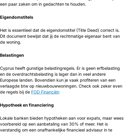
een paar zaken om in gedachten te houden.
Eigendomstitels
Het is essentieel dat de eigendomstitel (Title Deed) correct is.
Dit document bewijst dat jij de rechtmatige eigenaar bent van
de woning.
Belastingen
Cyprus heeft gunstige belastingregels. Er is geen erfbelasting
en de overdrachtsbelasting is lager dan in veel andere
Europese landen. Bovendien kun je vaak profiteren van een
verlaagde btw op nieuwbouwwoningen. Check ook zeker even
de regels bij de
FOD Financiën
Hypotheek en financiering
Lokale banken bieden hypotheken aan voor expats, maar wees
voorbereid op een aanbetaling van 30% of meer. Het is
verstandig om een onafhankelijke financieel adviseur in te