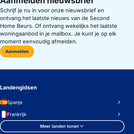
Aanmelden nieuwsbrief
Schrijf je nu in voor onze nieuwsbrief en
ontvang het laatste nieuws van de Second
Home Beurs. Of ontvang wekelijks het laatste
woningaanbod in je mailbox. Je kunt je op elk
moment eenvoudig afmelden.
Aanmelden
Landengidsen
Spanje
Frankrijk
Meer landen tonen