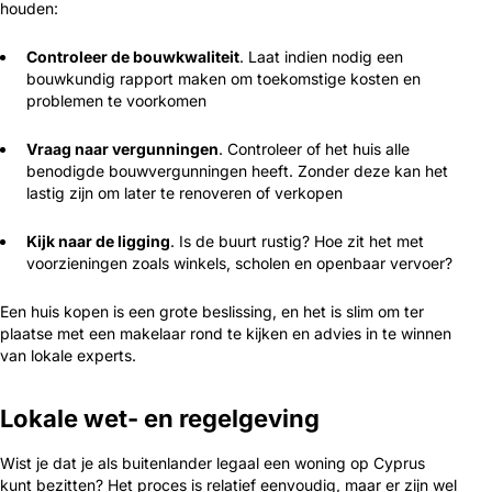
houden:
Controleer de bouwkwaliteit
. Laat indien nodig een
bouwkundig rapport maken om toekomstige kosten en
problemen te voorkomen
Vraag naar vergunningen
. Controleer of het huis alle
benodigde bouwvergunningen heeft. Zonder deze kan het
lastig zijn om later te renoveren of verkopen
Kijk naar de ligging
. Is de buurt rustig? Hoe zit het met
voorzieningen zoals winkels, scholen en openbaar vervoer?
Een huis kopen is een grote beslissing, en het is slim om ter
plaatse met een makelaar rond te kijken en advies in te winnen
van lokale experts.
Lokale wet- en regelgeving
Wist je dat je als buitenlander legaal een woning op Cyprus
kunt bezitten? Het proces is relatief eenvoudig, maar er zijn wel