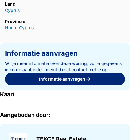
Land
Cyprus
Provincie
Noord Cyprus
Informatie aanvragen
Wil je meer informatie over deze woning, vul je gegevens
in en de aanbieder neemt direct contact met je op!
Informatie aanvragen
Kaart
Aangeboden door:
TEKCE Real Estate