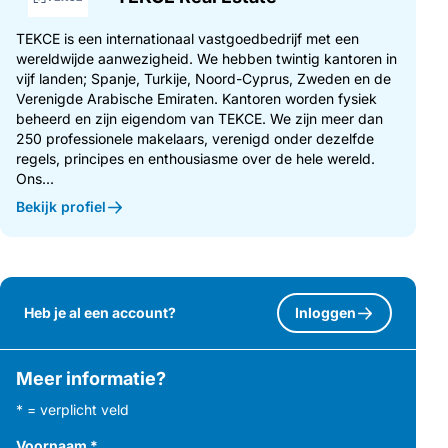
TEKCE is een internationaal vastgoedbedrijf met een
wereldwijde aanwezigheid. We hebben twintig kantoren in
vijf landen; Spanje, Turkije, Noord-Cyprus, Zweden en de
Verenigde Arabische Emiraten. Kantoren worden fysiek
beheerd en zijn eigendom van TEKCE. We zijn meer dan
250 professionele makelaars, verenigd onder dezelfde
regels, principes en enthousiasme over de hele wereld.
Ons...
Bekijk profiel
Heb je al een account?
Inloggen
Meer informatie?
* = verplicht veld
Voornaam
*