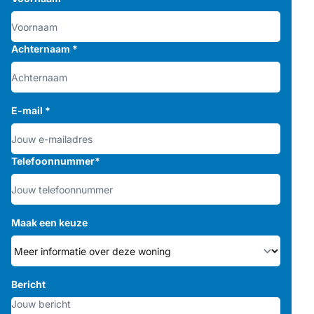
Achternaam
*
E-mail
*
Telefoonnummer
*
Maak een keuze
Bericht