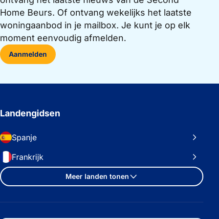
Home Beurs. Of ontvang wekelijks het laatste
woningaanbod in je mailbox. Je kunt je op elk
moment eenvoudig afmelden.
Aanmelden
Landengidsen
Spanje
Frankrijk
Meer landen tonen