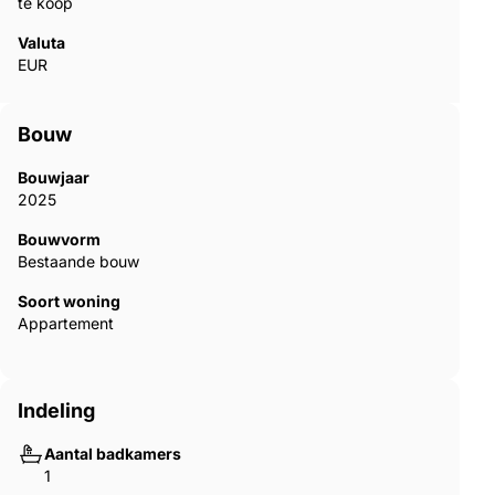
te koop
Valuta
EUR
Bouw
Bouwjaar
2025
Bouwvorm
Bestaande bouw
Soort woning
Appartement
Indeling
Aantal badkamers
1