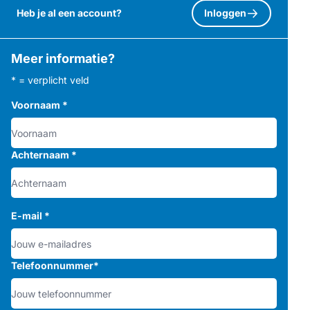
Heb je al een account?
Inloggen
Meer informatie?
* = verplicht veld
Voornaam
*
Achternaam
*
E-mail
*
Telefoonnummer
*