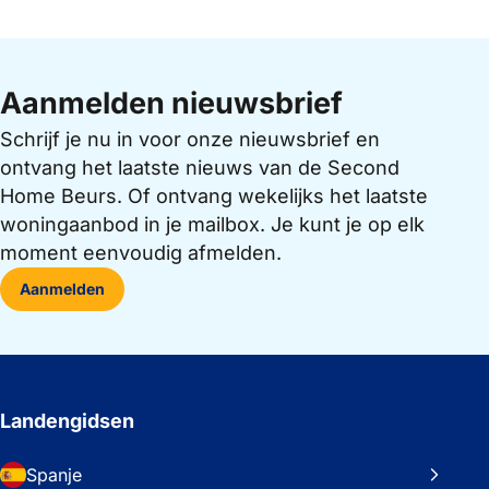
Aanmelden nieuwsbrief
Schrijf je nu in voor onze nieuwsbrief en
ontvang het laatste nieuws van de Second
Home Beurs. Of ontvang wekelijks het laatste
woningaanbod in je mailbox. Je kunt je op elk
moment eenvoudig afmelden.
Aanmelden
Landengidsen
Spanje