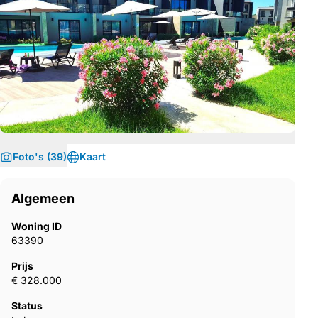
Foto's (39)
Kaart
Algemeen
Woning ID
63390
Prijs
€ 328.000
Status