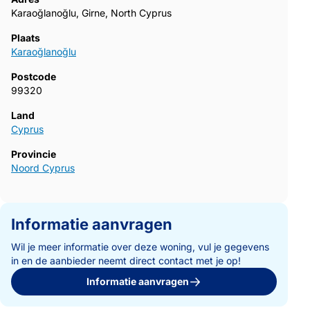
Karaoğlanoğlu, Girne, North Cyprus
Plaats
Karaoğlanoğlu
Postcode
99320
Land
Cyprus
Provincie
Noord Cyprus
Informatie aanvragen
Wil je meer informatie over deze woning, vul je gegevens
in en de aanbieder neemt direct contact met je op!
Informatie aanvragen