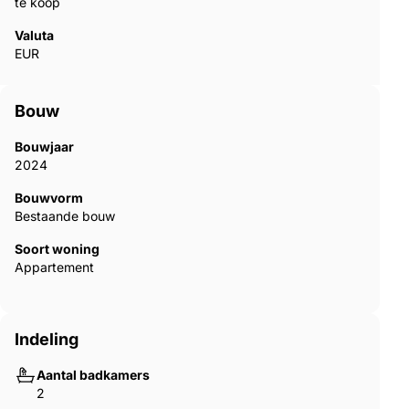
te koop
Valuta
EUR
Bouw
Bouwjaar
2024
Bouwvorm
Bestaande bouw
Soort woning
Appartement
Indeling
Aantal badkamers
2