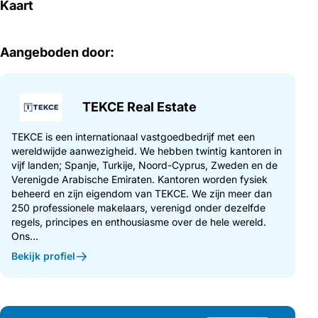
Kaart
Aangeboden door:
TEKCE Real Estate
TEKCE is een internationaal vastgoedbedrijf met een
wereldwijde aanwezigheid. We hebben twintig kantoren in
vijf landen; Spanje, Turkije, Noord-Cyprus, Zweden en de
Verenigde Arabische Emiraten. Kantoren worden fysiek
beheerd en zijn eigendom van TEKCE. We zijn meer dan
250 professionele makelaars, verenigd onder dezelfde
regels, principes en enthousiasme over de hele wereld.
Ons...
Bekijk profiel