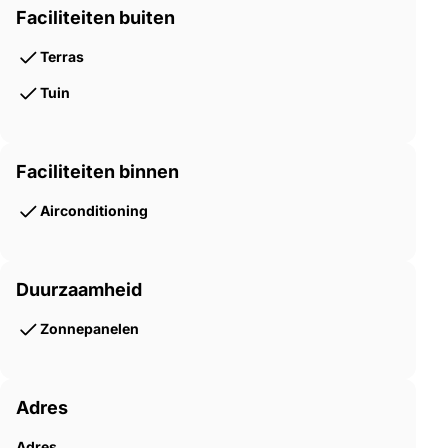
Faciliteiten buiten
Terras
Tuin
Faciliteiten binnen
Airconditioning
Duurzaamheid
Zonnepanelen
Adres
Adres