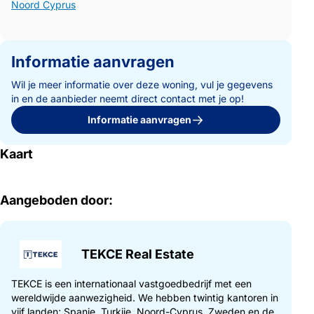
Noord Cyprus
Informatie aanvragen
Wil je meer informatie over deze woning, vul je gegevens
in en de aanbieder neemt direct contact met je op!
Informatie aanvragen
Kaart
Aangeboden door:
TEKCE Real Estate
TEKCE is een internationaal vastgoedbedrijf met een
wereldwijde aanwezigheid. We hebben twintig kantoren in
vijf landen; Spanje, Turkije, Noord-Cyprus, Zweden en de