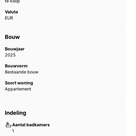
te koop
Valuta
EUR
Bouw
Bouwjaar
2025
Bouwvorm
Bestaande bouw
Soort woning
Appartement
Indeling
Aantal badkamers
1