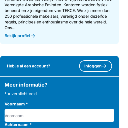
Verenigde Arabische Emiraten. Kantoren worden fysiek
beheerd en zijn eigendom van TEKCE. We zijn meer dan
250 professionele makelaars, verenigd onder dezelfde
regels, principes en enthousiasme over de hele wereld.
Ons...
Bekijk profiel
Heb je al een account?
Inloggen
Meer informatie?
* = verplicht veld
Voornaam
*
Achternaam
*