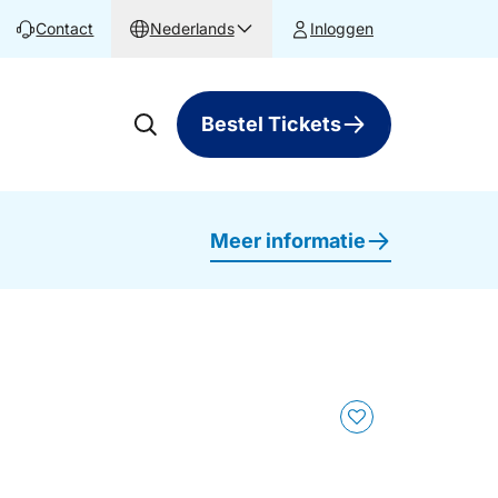
Contact
Nederlands
Inloggen
Bestel Tickets
Meer informatie