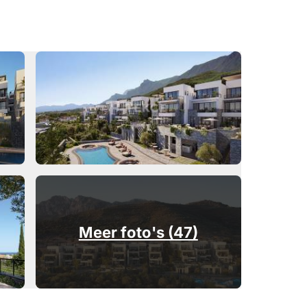
Meer foto's (47)