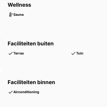
Wellness
Sauna
Faciliteiten buiten
Terras
Tuin
Faciliteiten binnen
Airconditioning