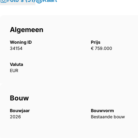
Algemeen
Woning ID
Prijs
34154
€ 759.000
Valuta
EUR
Bouw
Bouwjaar
Bouwvorm
2026
Bestaande bouw