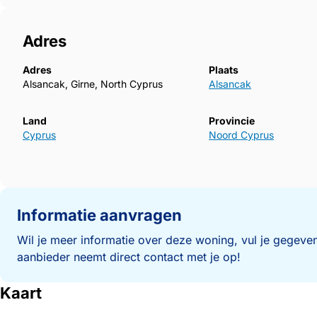
Adres
Adres
Plaats
Alsancak, Girne, North Cyprus
Alsancak
Land
Provincie
Cyprus
Noord Cyprus
Informatie aanvragen
Wil je meer informatie over deze woning, vul je gegeven
aanbieder neemt direct contact met je op!
Kaart