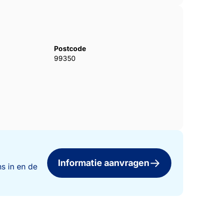
Postcode
99350
Informatie aanvragen
s in en de