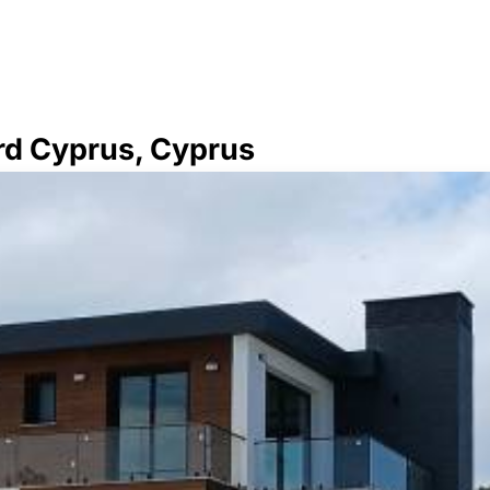
rd Cyprus, Cyprus