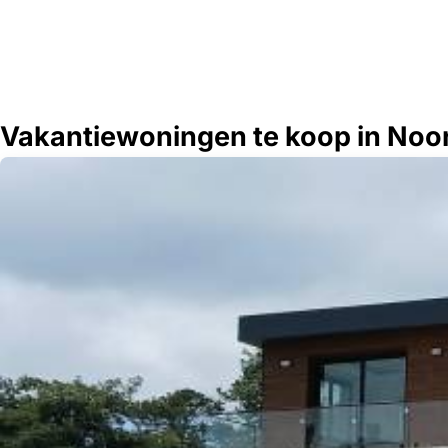
Vakantiewoningen te koop in Noo