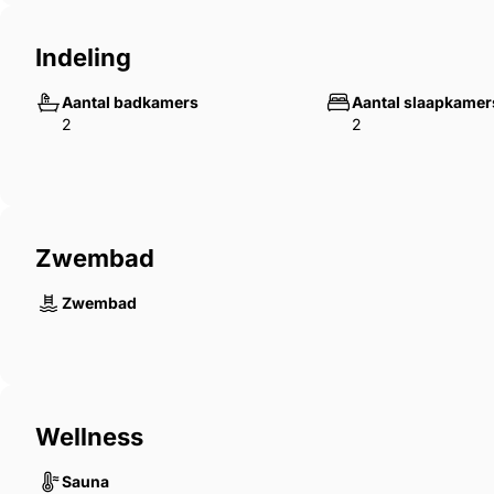
Indeling
Aantal badkamers
Aantal slaapkamer
2
2
Zwembad
Zwembad
Wellness
Sauna