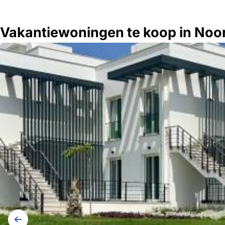
Vakantiewoningen te koop in Noo
Galerij