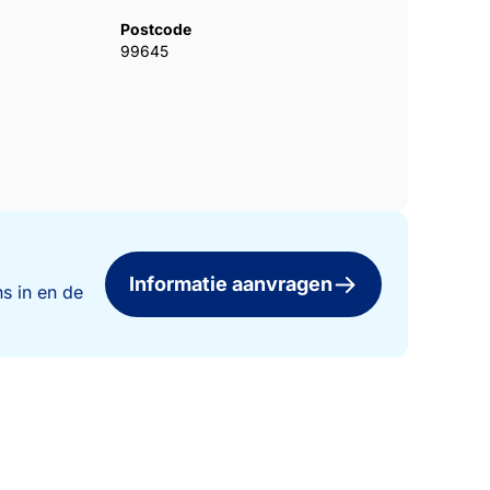
Postcode
99645
Informatie aanvragen
s in en de