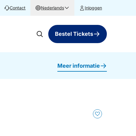
Contact
Nederlands
Inloggen
Bestel Tickets
Meer informatie