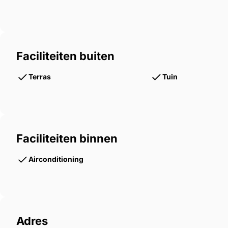
Faciliteiten buiten
Terras
Tuin
Faciliteiten binnen
Airconditioning
Adres