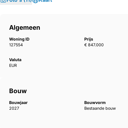
Algemeen
Woning ID
Prijs
127554
€ 847.000
Valuta
EUR
Bouw
Bouwjaar
Bouwvorm
2027
Bestaande bouw