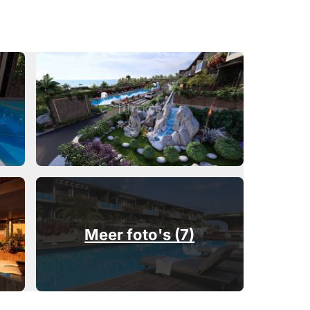
Meer foto's (7)