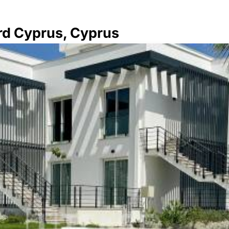
rd Cyprus, Cyprus