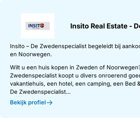
Insito Real Estate -
Insito – De Zwedenspecialist begeleidt bij aank
en Noorwegen.
Wilt u een huis kopen in Zweden of Noorwegen? 
Zwedenspecialist koopt u divers onroerend goe
vakantiehuis, een hotel, een camping, een Bed & 
De Zwedenspecialist...
Bekijk profiel