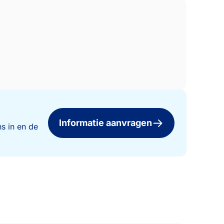
Informatie aanvragen
s in en de