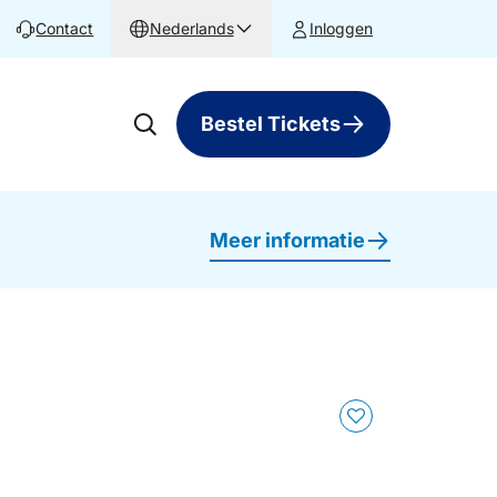
Contact
Nederlands
Inloggen
Bestel Tickets
Meer informatie