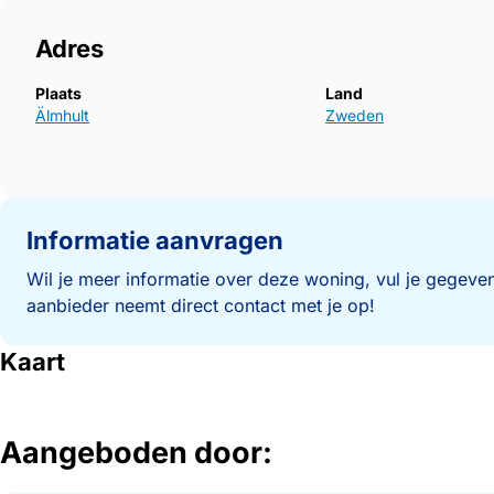
Adres
Plaats
Land
Älmhult
Zweden
Informatie aanvragen
Wil je meer informatie over deze woning, vul je gegeven
aanbieder neemt direct contact met je op!
Kaart
Aangeboden door: