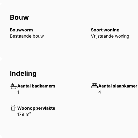
Bouw
Bouwvorm
Soort woning
Bestaande bouw
Vrijstaande woning
Indeling
Aantal badkamers
Aantal slaapkamer
1
4
Woonoppervlakte
179 m²