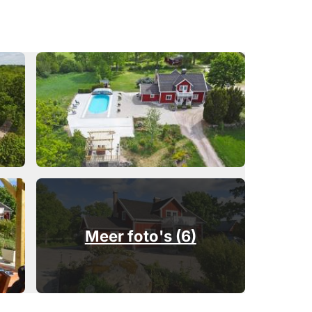
Meer foto's (6)