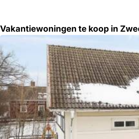
Vakantiewoningen te koop in Zw