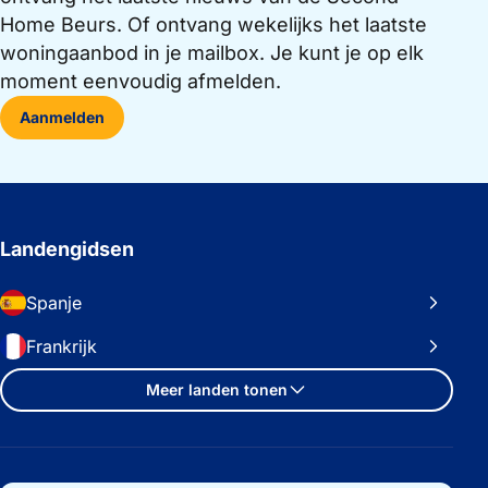
Home Beurs. Of ontvang wekelijks het laatste
woningaanbod in je mailbox. Je kunt je op elk
moment eenvoudig afmelden.
Aanmelden
Landengidsen
Spanje
Frankrijk
Meer landen tonen