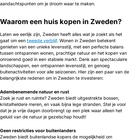
aandachtspunten om je droom waar te maken.
Waarom een huis kopen in Zweden?
Laten we eerlijk zijn, Zweden heeft alles wat je zoekt als het
gaat om een
tweede verblijf
. Wonen in Zweden betekent
genieten van een unieke levensstijl, met een perfecte balans
tussen ontspannen wonen, prachtige natuur en het kopen van
onroerend goed in een stabiele markt. Denk aan spectaculaire
landschappen, een ontspannen levensstijl, en genoeg
buitenactiviteiten voor alle seizoenen. Hier zijn een paar van de
belangrijkste redenen om in Zweden te investeren:
Adembenemende natuur en rust
Zoek je rust en ruimte? Zweden biedt uitgestrekte bossen,
kristalheldere meren, en vaak bijna lege stranden. Stel je voor
dat je je vrije dagen doorbrengt op een plek waar alleen het
geluid van de natuur je gezelschap houdt!
Geen restricties voor buitenlanders
Zweden biedt buitenlandse kopers de mogelijkheid om