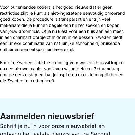
Voor buitenlandse kopers is het goed nieuws dat er geen
restricties zijn: je kunt als niet-ingezetene eenvoudig onroerend
goed kopen. De procedure is transparant en er zijn veel
makelaars die je kunnen begeleiden bij het zoeken en kopen
van jouw droomhuis. Of je nu kiest voor een huis aan een meer,
in een charmant dorpje of midden in de bossen, Zweden biedt
een unieke combinatie van natuurlijke schoonheid, bruisende
cultuur en een ontspannen levensstijl.
Kortom, Zweden is dé bestemming voor wie een huis wil kopen
en een nieuwe manier van leven wil ontdekken. Zet vandaag
nog de eerste stap en laat je inspireren door de mogelijkheden
die Zweden te bieden heeft!
Aanmelden nieuwsbrief
Schrijf je nu in voor onze nieuwsbrief en
ontvang het laatste nieuws van de Second