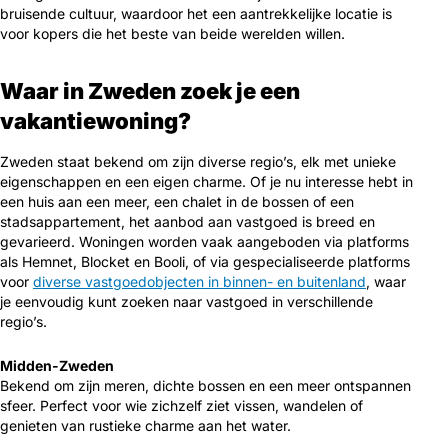
bruisende cultuur, waardoor het een aantrekkelijke locatie is
voor kopers die het beste van beide werelden willen.
Waar in Zweden zoek je een
vakantiewoning?
Zweden staat bekend om zijn diverse regio’s, elk met unieke
eigenschappen en een eigen charme. Of je nu interesse hebt in
een huis aan een meer, een chalet in de bossen of een
stadsappartement, het aanbod aan vastgoed is breed en
gevarieerd. Woningen worden vaak aangeboden via platforms
als Hemnet, Blocket en Booli, of via gespecialiseerde platforms
voor
diverse vastgoedobjecten in binnen- en buitenland
, waar
je eenvoudig kunt zoeken naar vastgoed in verschillende
regio’s.
Midden-Zweden
Bekend om zijn meren, dichte bossen en een meer ontspannen
sfeer. Perfect voor wie zichzelf ziet vissen, wandelen of
genieten van rustieke charme aan het water.