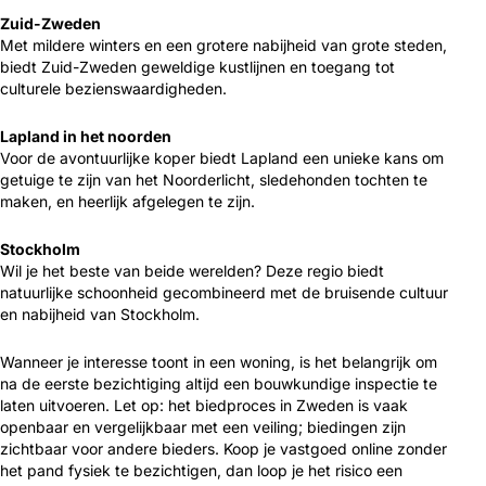
Zuid-Zweden
Met mildere winters en een grotere nabijheid van grote steden,
biedt Zuid-Zweden geweldige kustlijnen en toegang tot
culturele bezienswaardigheden.
Lapland in het noorden
Voor de avontuurlijke koper biedt Lapland een unieke kans om
getuige te zijn van het Noorderlicht, sledehonden tochten te
maken, en heerlijk afgelegen te zijn.
Stockholm
Wil je het beste van beide werelden? Deze regio biedt
natuurlijke schoonheid gecombineerd met de bruisende cultuur
en nabijheid van Stockholm.
Wanneer je interesse toont in een woning, is het belangrijk om
na de eerste bezichtiging altijd een bouwkundige inspectie te
laten uitvoeren. Let op: het biedproces in Zweden is vaak
openbaar en vergelijkbaar met een veiling; biedingen zijn
zichtbaar voor andere bieders. Koop je vastgoed online zonder
het pand fysiek te bezichtigen, dan loop je het risico een