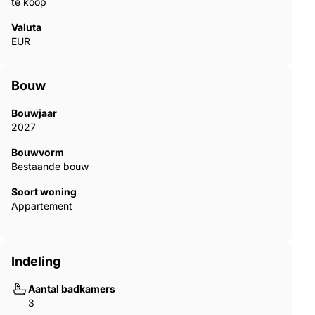
te koop
Valuta
EUR
Bouw
Bouwjaar
2027
Bouwvorm
Bestaande bouw
Soort woning
Appartement
Indeling
Aantal badkamers
3