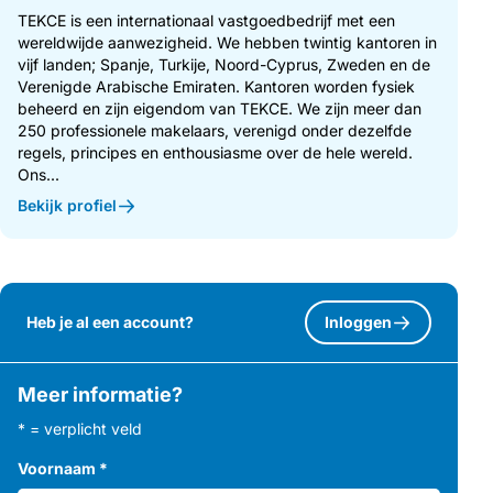
TEKCE is een internationaal vastgoedbedrijf met een
wereldwijde aanwezigheid. We hebben twintig kantoren in
vijf landen; Spanje, Turkije, Noord-Cyprus, Zweden en de
Verenigde Arabische Emiraten. Kantoren worden fysiek
beheerd en zijn eigendom van TEKCE. We zijn meer dan
250 professionele makelaars, verenigd onder dezelfde
regels, principes en enthousiasme over de hele wereld.
Ons...
Bekijk profiel
Heb je al een account?
Inloggen
Meer informatie?
* = verplicht veld
Voornaam
*