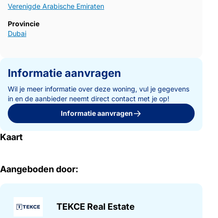
Verenigde Arabische Emiraten
Provincie
Dubai
Informatie aanvragen
Wil je meer informatie over deze woning, vul je gegevens
in en de aanbieder neemt direct contact met je op!
Informatie aanvragen
Kaart
Aangeboden door:
TEKCE Real Estate