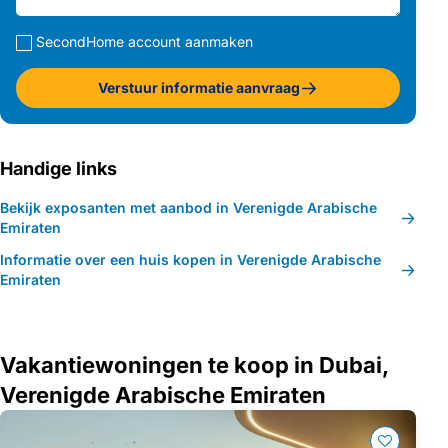
SecondHome account aanmaken
Verstuur informatie aanvraag
Handige links
Bekijk exposanten met aanbod in Verenigde Arabische
Emiraten
Informatie over een huis kopen in Verenigde Arabische
Emiraten
Vakantiewoningen te koop in Dubai,
Verenigde Arabische Emiraten