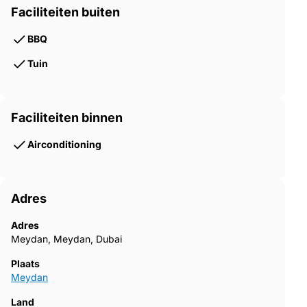
Faciliteiten buiten
BBQ
Tuin
Faciliteiten binnen
Airconditioning
Adres
Adres
Meydan, Meydan, Dubai
Plaats
Meydan
Land