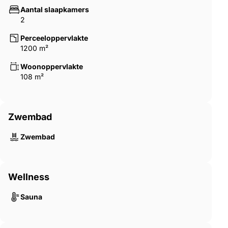
Aantal slaapkamers
2
Perceeloppervlakte
1200 m²
Woonoppervlakte
108 m²
Zwembad
Zwembad
Wellness
Sauna