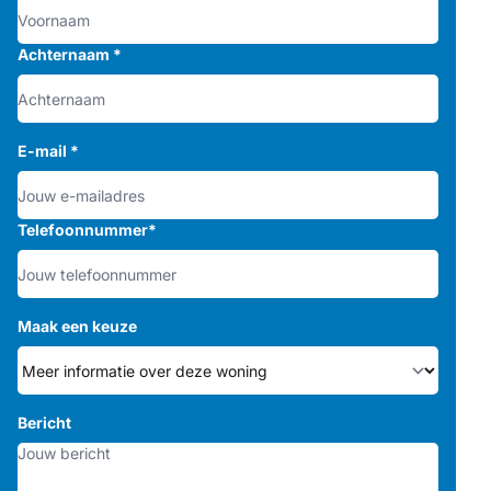
Achternaam
*
E-mail
*
Telefoonnummer
*
Maak een keuze
Bericht