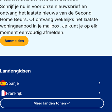
Schrijf je nu in voor onze nieuwsbrief en
ontvang het laatste nieuws van de Second
Home Beurs. Of ontvang wekelijks het laatste
woningaanbod in je mailbox. Je kunt je op elk
moment eenvoudig afmelden.
Aanmelden
Landengidsen
Spanje
Frankrijk
Meer landen tonen