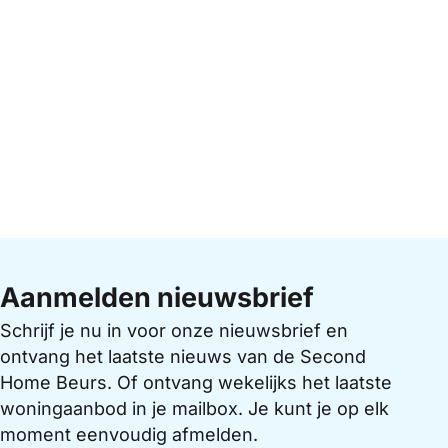
Aanmelden nieuwsbrief
Schrijf je nu in voor onze nieuwsbrief en
ontvang het laatste nieuws van de Second
Home Beurs. Of ontvang wekelijks het laatste
woningaanbod in je mailbox. Je kunt je op elk
moment eenvoudig afmelden.