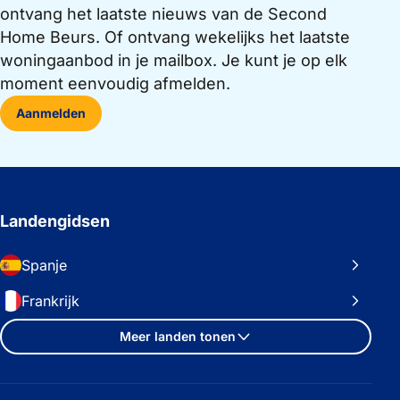
ontvang het laatste nieuws van de Second
Home Beurs. Of ontvang wekelijks het laatste
woningaanbod in je mailbox. Je kunt je op elk
moment eenvoudig afmelden.
Aanmelden
Landengidsen
Spanje
Frankrijk
Meer landen tonen