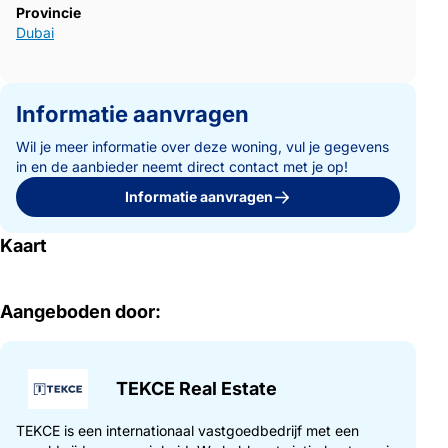
Provincie
Dubai
Informatie aanvragen
Wil je meer informatie over deze woning, vul je gegevens
in en de aanbieder neemt direct contact met je op!
Informatie aanvragen
Kaart
Aangeboden door:
TEKCE Real Estate
TEKCE is een internationaal vastgoedbedrijf met een