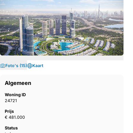
Foto's (15)
Kaart
Algemeen
Woning ID
24721
Prijs
€ 481.000
Status