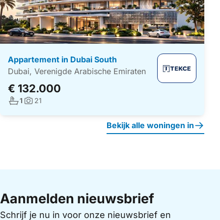
Appartement in Dubai South
Dubai, Verenigde Arabische Emiraten
€ 132.000
Aantal badkamers:
1
21
Foto's:
Bekijk alle woningen in
Aanmelden nieuwsbrief
Schrijf je nu in voor onze nieuwsbrief en