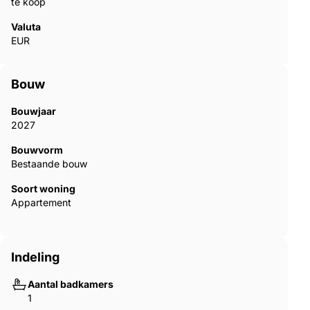
te koop
Valuta
EUR
Bouw
Bouwjaar
2027
Bouwvorm
Bestaande bouw
Soort woning
Appartement
Indeling
Aantal badkamers
1