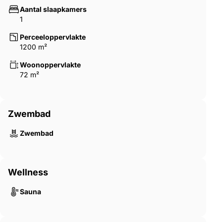
Aantal slaapkamers
1
Perceeloppervlakte
1200 m²
Woonoppervlakte
72 m²
Zwembad
Zwembad
Wellness
Sauna