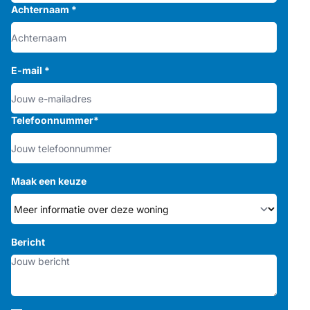
Achternaam
*
E-mail
*
Telefoonnummer
*
Maak een keuze
Bericht