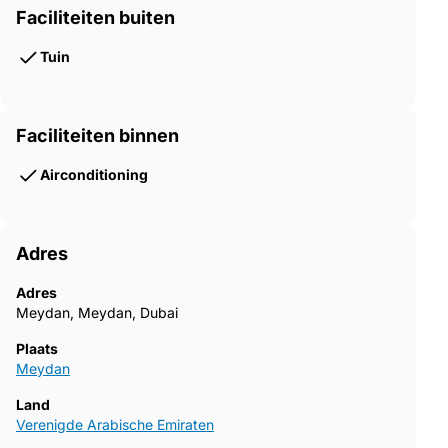
Faciliteiten buiten
Tuin
Faciliteiten binnen
Airconditioning
Adres
Adres
Meydan, Meydan, Dubai
Plaats
Meydan
Land
Verenigde Arabische Emiraten