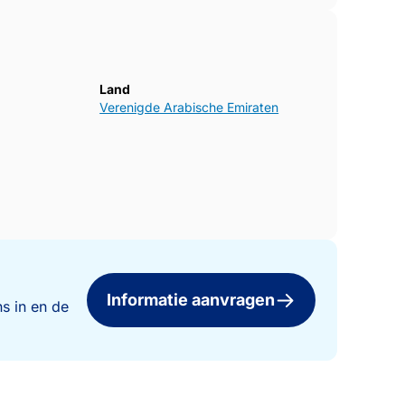
Land
Verenigde Arabische Emiraten
Informatie aanvragen
s in en de