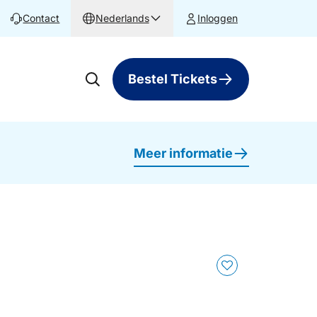
Contact
Nederlands
Inloggen
Bestel Tickets
Meer informatie