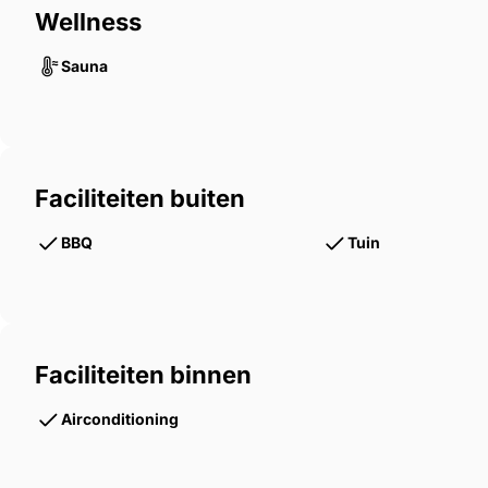
Wellness
Sauna
Faciliteiten buiten
BBQ
Tuin
Faciliteiten binnen
Airconditioning