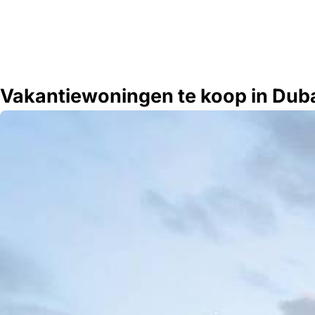
Vakantiewoningen te koop in Duba