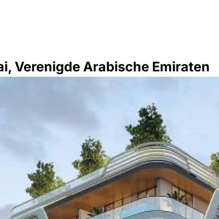
i, Verenigde Arabische Emiraten