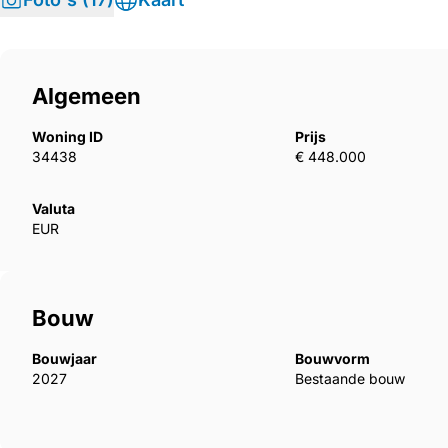
Algemeen
Woning ID
Prijs
34438
€ 448.000
Valuta
EUR
Bouw
Bouwjaar
Bouwvorm
2027
Bestaande bouw