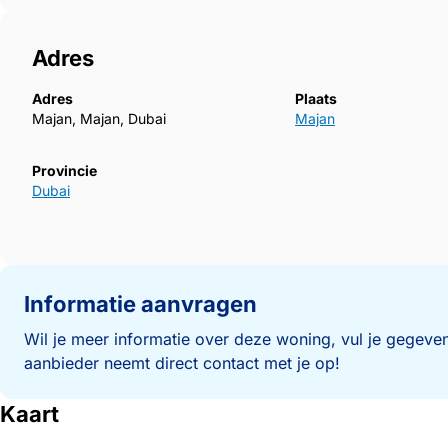
Adres
Adres
Plaats
Majan, Majan, Dubai
Majan
Provincie
Dubai
Informatie aanvragen
Wil je meer informatie over deze woning, vul je gegeven
aanbieder neemt direct contact met je op!
Kaart