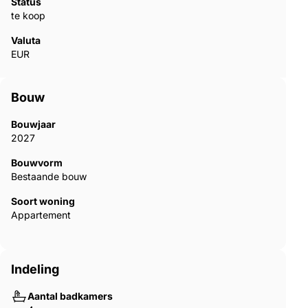
Status
te koop
Valuta
EUR
Bouw
Bouwjaar
2027
Bouwvorm
Bestaande bouw
Soort woning
Appartement
Indeling
Aantal badkamers