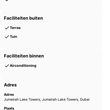
Faciliteiten buiten
Terras
Tuin
Faciliteiten binnen
Airconditioning
Adres
Adres
Jumeirah Lake Towers, Jumeirah Lake Towers, Dubai
Plaats