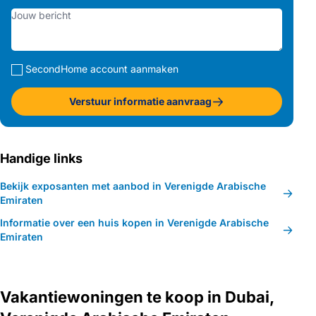
SecondHome account aanmaken
Verstuur informatie aanvraag
Handige links
Bekijk exposanten met aanbod in Verenigde Arabische
Emiraten
Informatie over een huis kopen in Verenigde Arabische
Emiraten
Vakantiewoningen te koop in Dubai,