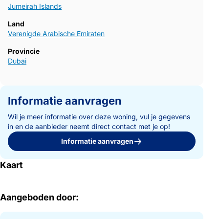
Jumeirah Islands
Land
Verenigde Arabische Emiraten
Provincie
Dubai
Informatie aanvragen
Wil je meer informatie over deze woning, vul je gegevens
in en de aanbieder neemt direct contact met je op!
Informatie aanvragen
Kaart
Aangeboden door: