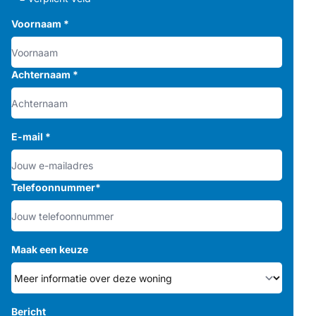
Voornaam
*
Achternaam
*
E-mail
*
Telefoonnummer
*
Maak een keuze
Bericht