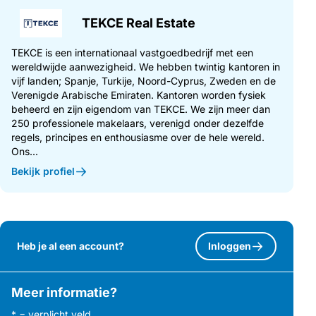
TEKCE Real Estate
TEKCE is een internationaal vastgoedbedrijf met een
wereldwijde aanwezigheid. We hebben twintig kantoren in
vijf landen; Spanje, Turkije, Noord-Cyprus, Zweden en de
Verenigde Arabische Emiraten. Kantoren worden fysiek
beheerd en zijn eigendom van TEKCE. We zijn meer dan
250 professionele makelaars, verenigd onder dezelfde
regels, principes en enthousiasme over de hele wereld.
Ons...
Bekijk profiel
Heb je al een account?
Inloggen
Meer informatie?
* = verplicht veld