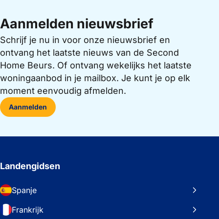
Aanmelden nieuwsbrief
Schrijf je nu in voor onze nieuwsbrief en
ontvang het laatste nieuws van de Second
Home Beurs. Of ontvang wekelijks het laatste
woningaanbod in je mailbox. Je kunt je op elk
moment eenvoudig afmelden.
Aanmelden
Landengidsen
Spanje
Frankrijk