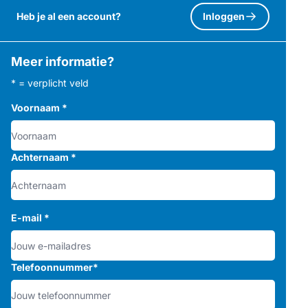
Heb je al een account?
Inloggen
Meer informatie?
* = verplicht veld
Voornaam
*
Achternaam
*
E-mail
*
Telefoonnummer
*