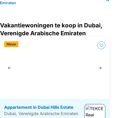
Emiraten
Vakantiewoningen te koop in Dubai,
Verenigde Arabische Emiraten
Nieuw
Galerij
navigatie
Appartement in Dubai Hills Estate
Dubai, Verenigde Arabische Emiraten