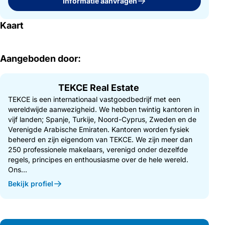
Informatie aanvragen
Kaart
Aangeboden door:
TEKCE Real Estate
TEKCE is een internationaal vastgoedbedrijf met een
wereldwijde aanwezigheid. We hebben twintig kantoren in
vijf landen; Spanje, Turkije, Noord-Cyprus, Zweden en de
Verenigde Arabische Emiraten. Kantoren worden fysiek
beheerd en zijn eigendom van TEKCE. We zijn meer dan
250 professionele makelaars, verenigd onder dezelfde
regels, principes en enthousiasme over de hele wereld.
Ons...
Bekijk profiel