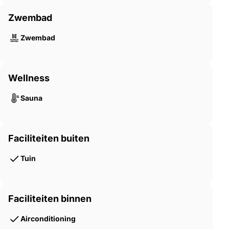
Zwembad
Zwembad
Wellness
Sauna
Faciliteiten buiten
Tuin
Faciliteiten binnen
Airconditioning