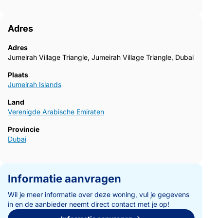
Adres
Adres
Jumeirah Village Triangle, Jumeirah Village Triangle, Dubai
Plaats
Jumeirah Islands
Land
Verenigde Arabische Emiraten
Provincie
Dubai
Informatie aanvragen
Wil je meer informatie over deze woning, vul je gegevens
in en de aanbieder neemt direct contact met je op!