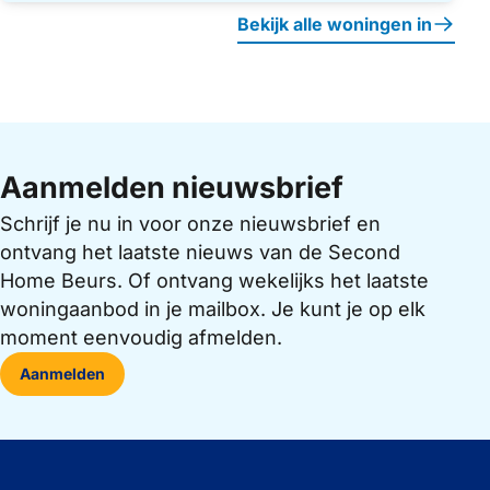
Bekijk alle woningen in
Aanmelden nieuwsbrief
Schrijf je nu in voor onze nieuwsbrief en
ontvang het laatste nieuws van de Second
Home Beurs. Of ontvang wekelijks het laatste
woningaanbod in je mailbox. Je kunt je op elk
moment eenvoudig afmelden.
Aanmelden