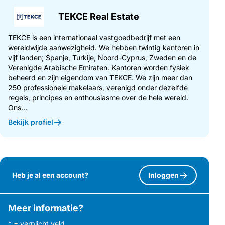
TEKCE Real Estate
TEKCE is een internationaal vastgoedbedrijf met een
wereldwijde aanwezigheid. We hebben twintig kantoren in
vijf landen; Spanje, Turkije, Noord-Cyprus, Zweden en de
Verenigde Arabische Emiraten. Kantoren worden fysiek
beheerd en zijn eigendom van TEKCE. We zijn meer dan
250 professionele makelaars, verenigd onder dezelfde
regels, principes en enthousiasme over de hele wereld.
Ons...
Bekijk profiel
Heb je al een account?
Inloggen
Meer informatie?
* = verplicht veld