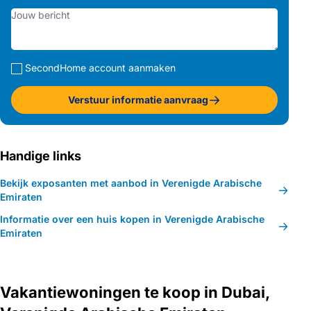
SecondHome account aanmaken
Verstuur informatie aanvraag
Handige links
Bekijk exposanten met aanbod in Verenigde Arabische
Emiraten
Informatie over een huis kopen in Verenigde Arabische
Emiraten
Vakantiewoningen te koop in Dubai,