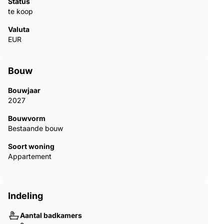
Status
te koop
Valuta
EUR
Bouw
Bouwjaar
2027
Bouwvorm
Bestaande bouw
Soort woning
Appartement
Indeling
Aantal badkamers