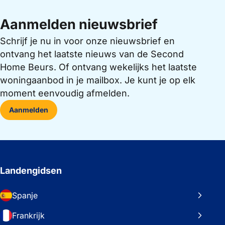
Aanmelden nieuwsbrief
Schrijf je nu in voor onze nieuwsbrief en
ontvang het laatste nieuws van de Second
Home Beurs. Of ontvang wekelijks het laatste
woningaanbod in je mailbox. Je kunt je op elk
moment eenvoudig afmelden.
Aanmelden
Landengidsen
Spanje
Frankrijk