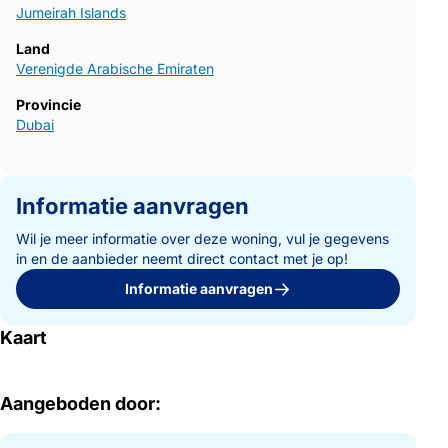
Jumeirah Islands
Land
Verenigde Arabische Emiraten
Provincie
Dubai
Informatie aanvragen
Wil je meer informatie over deze woning, vul je gegevens
in en de aanbieder neemt direct contact met je op!
Informatie aanvragen
Kaart
Aangeboden door: