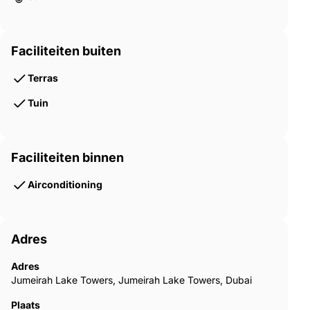
Faciliteiten buiten
Terras
Tuin
Faciliteiten binnen
Airconditioning
Adres
Adres
Jumeirah Lake Towers, Jumeirah Lake Towers, Dubai
Plaats