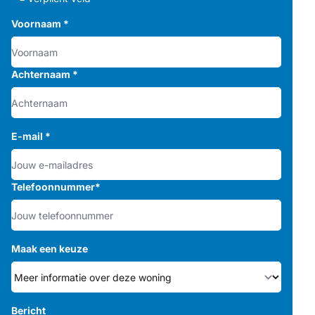
Voornaam
*
Achternaam
*
E-mail
*
Telefoonnummer
*
Maak een keuze
Bericht