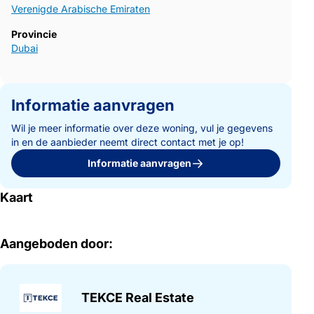
Verenigde Arabische Emiraten
Provincie
Dubai
Informatie aanvragen
Wil je meer informatie over deze woning, vul je gegevens
in en de aanbieder neemt direct contact met je op!
Informatie aanvragen
Kaart
Aangeboden door:
TEKCE Real Estate