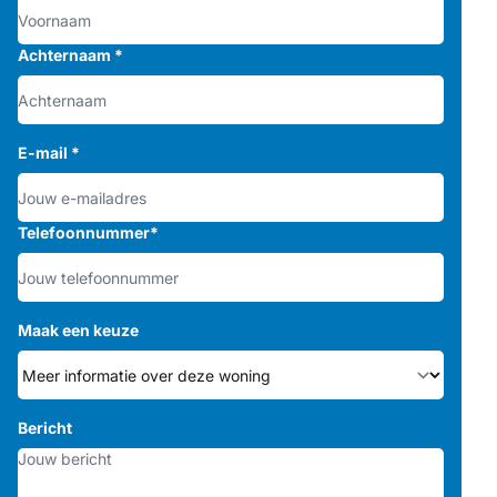
Achternaam
*
E-mail
*
Telefoonnummer
*
Maak een keuze
Bericht