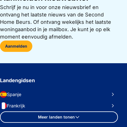
Schrijf je nu in voor onze nieuwsbrief en
ontvang het laatste nieuws van de Second
Home Beurs. Of ontvang wekelijks het laatste
woningaanbod in je mailbox. Je kunt je op elk
moment eenvoudig afmelden.
Aanmelden
Landengidsen
Spanje
Frankrijk
Meer landen tonen