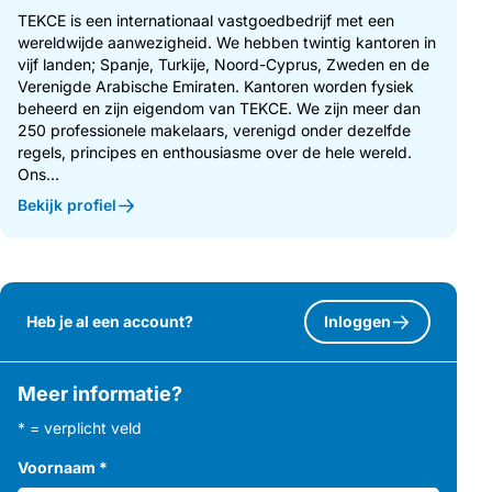
TEKCE is een internationaal vastgoedbedrijf met een
wereldwijde aanwezigheid. We hebben twintig kantoren in
vijf landen; Spanje, Turkije, Noord-Cyprus, Zweden en de
Verenigde Arabische Emiraten. Kantoren worden fysiek
beheerd en zijn eigendom van TEKCE. We zijn meer dan
250 professionele makelaars, verenigd onder dezelfde
regels, principes en enthousiasme over de hele wereld.
Ons...
Bekijk profiel
Heb je al een account?
Inloggen
Meer informatie?
* = verplicht veld
Voornaam
*