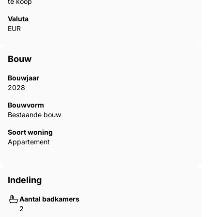
te koop
Valuta
EUR
Bouw
Bouwjaar
2028
Bouwvorm
Bestaande bouw
Soort woning
Appartement
Indeling
Aantal badkamers
2