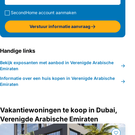
SecondHome account aanmaken
Verstuur informatie aanvraag
Handige links
Bekijk exposanten met aanbod in Verenigde Arabische
Emiraten
Informatie over een huis kopen in Verenigde Arabische
Emiraten
Vakantiewoningen te koop in Dubai,
Verenigde Arabische Emiraten