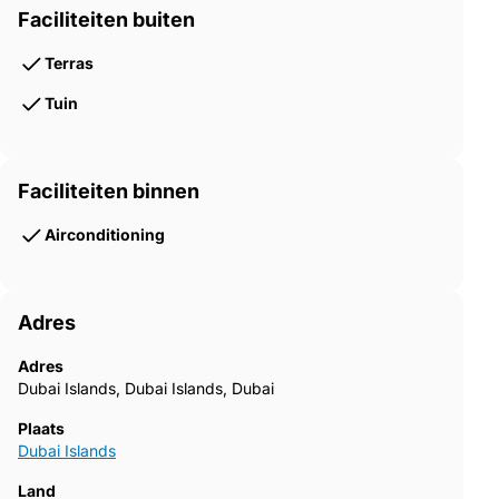
Faciliteiten buiten
Terras
Tuin
Faciliteiten binnen
Airconditioning
Adres
Adres
Dubai Islands, Dubai Islands, Dubai
Plaats
Dubai Islands
Land