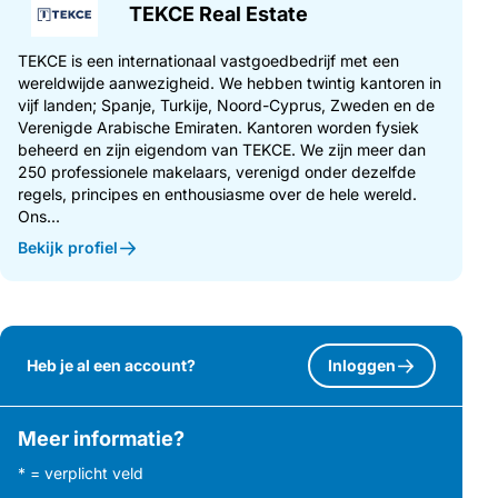
TEKCE Real Estate
TEKCE is een internationaal vastgoedbedrijf met een
wereldwijde aanwezigheid. We hebben twintig kantoren in
vijf landen; Spanje, Turkije, Noord-Cyprus, Zweden en de
Verenigde Arabische Emiraten. Kantoren worden fysiek
beheerd en zijn eigendom van TEKCE. We zijn meer dan
250 professionele makelaars, verenigd onder dezelfde
regels, principes en enthousiasme over de hele wereld.
Ons...
Bekijk profiel
Heb je al een account?
Inloggen
Meer informatie?
* = verplicht veld