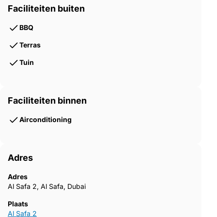
Faciliteiten buiten
BBQ
Terras
Tuin
Faciliteiten binnen
Airconditioning
Adres
Adres
Al Safa 2, Al Safa, Dubai
Plaats
Al Safa 2