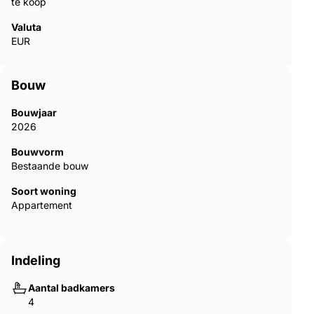
te koop
Valuta
EUR
Bouw
Bouwjaar
2026
Bouwvorm
Bestaande bouw
Soort woning
Appartement
Indeling
Aantal badkamers
4