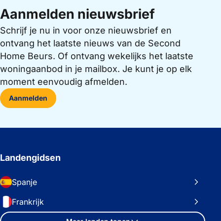
Aanmelden nieuwsbrief
Schrijf je nu in voor onze nieuwsbrief en
ontvang het laatste nieuws van de Second
Home Beurs. Of ontvang wekelijks het laatste
woningaanbod in je mailbox. Je kunt je op elk
moment eenvoudig afmelden.
Aanmelden
Landengidsen
Spanje
Frankrijk