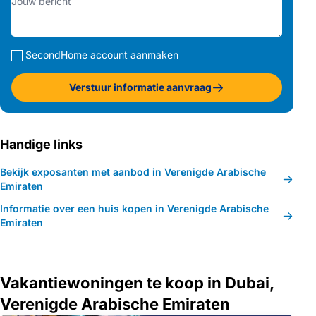
SecondHome account aanmaken
Verstuur informatie aanvraag
Handige links
Bekijk exposanten met aanbod in Verenigde Arabische
Emiraten
Informatie over een huis kopen in Verenigde Arabische
Emiraten
Vakantiewoningen te koop in Dubai,
Verenigde Arabische Emiraten