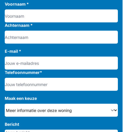
Voornaam
*
Achternaam
*
E-mail
*
Telefoonnummer
*
Maak een keuze
Bericht