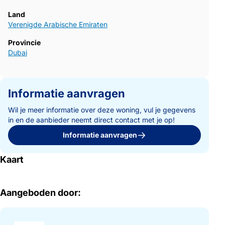
Land
Verenigde Arabische Emiraten
Provincie
Dubai
Informatie aanvragen
Wil je meer informatie over deze woning, vul je gegevens
in en de aanbieder neemt direct contact met je op!
Informatie aanvragen
Kaart
Aangeboden door: