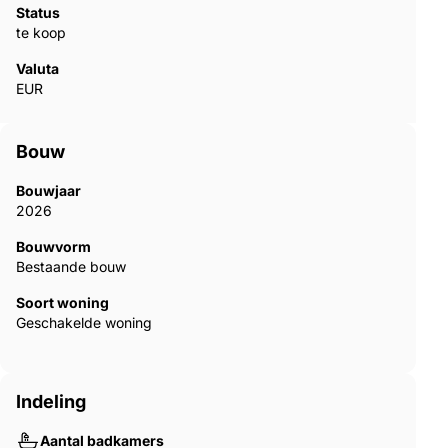
Status
te koop
Valuta
EUR
Bouw
Bouwjaar
2026
Bouwvorm
Bestaande bouw
Soort woning
Geschakelde woning
Indeling
Aantal badkamers