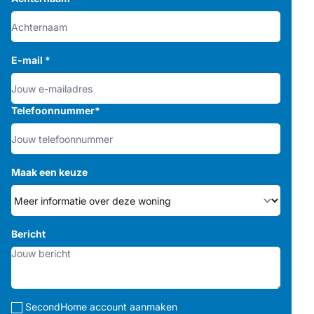
E-mail
*
Telefoonnummer
*
Maak een keuze
Bericht
SecondHome account aanmaken