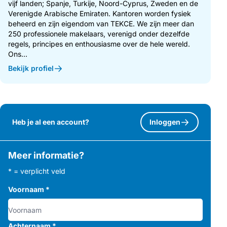
vijf landen; Spanje, Turkije, Noord-Cyprus, Zweden en de
Verenigde Arabische Emiraten. Kantoren worden fysiek
beheerd en zijn eigendom van TEKCE. We zijn meer dan
250 professionele makelaars, verenigd onder dezelfde
regels, principes en enthousiasme over de hele wereld.
Ons...
Bekijk profiel
Heb je al een account?
Inloggen
Meer informatie?
* = verplicht veld
Voornaam
*
Achternaam
*