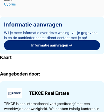
Cyprus
Informatie aanvragen
Wil je meer informatie over deze woning, vul je gegevens
in en de aanbieder neemt direct contact met je op!
Informatie aanvragen
Kaart
Aangeboden door:
TEKCE Real Estate
TEKCE is een internationaal vastgoedbedrijf met een
wereldwijde aanwezigheid. We hebben twintig kantoren in