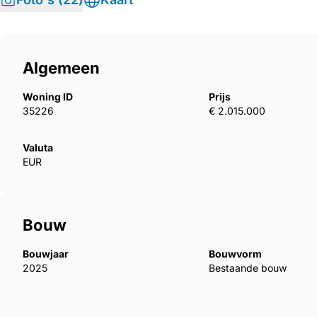
Algemeen
Woning ID
Prijs
35226
€ 2.015.000
Valuta
EUR
Bouw
Bouwjaar
Bouwvorm
2025
Bestaande bouw