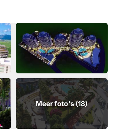
Meer foto's (18)