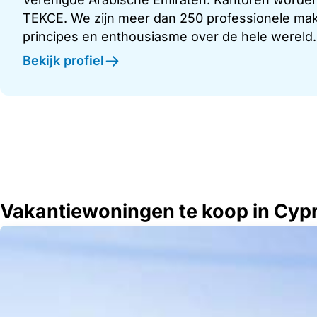
TEKCE. We zijn meer dan 250 professionele make
principes en enthousiasme over de hele wereld.
Bekijk profiel
Vakantiewoningen te koop in Cyp