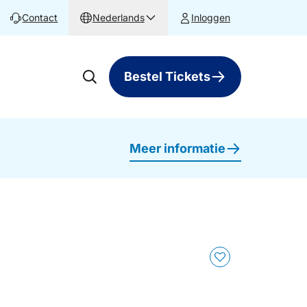
Contact
Nederlands
Inloggen
Bestel Tickets
Meer informatie