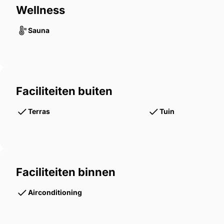
Wellness
Sauna
Faciliteiten buiten
Terras
Tuin
Faciliteiten binnen
Airconditioning