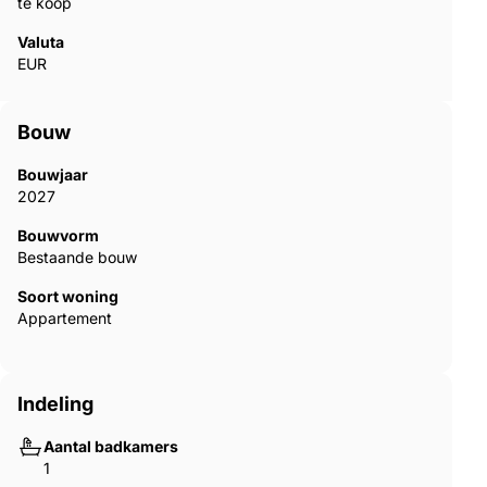
te koop
Valuta
EUR
Bouw
Bouwjaar
2027
Bouwvorm
Bestaande bouw
Soort woning
Appartement
Indeling
Aantal badkamers
1