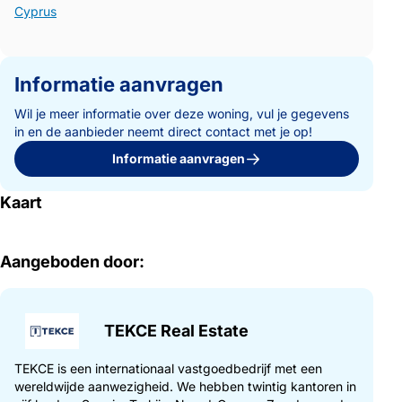
Cyprus
Informatie aanvragen
Wil je meer informatie over deze woning, vul je gegevens
in en de aanbieder neemt direct contact met je op!
Informatie aanvragen
Kaart
Aangeboden door:
TEKCE Real Estate
TEKCE is een internationaal vastgoedbedrijf met een
wereldwijde aanwezigheid. We hebben twintig kantoren in