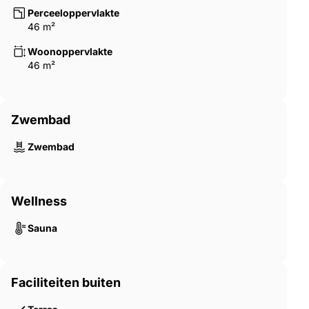
Perceeloppervlakte
46 m²
Woonoppervlakte
46 m²
Zwembad
Zwembad
Wellness
Sauna
Faciliteiten buiten